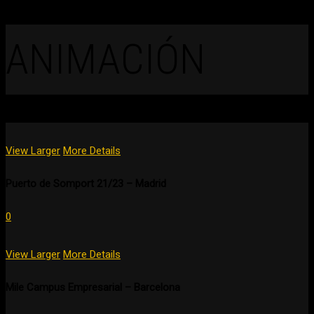
ANIMACIÓN
View Larger
More Details
Puerto de Somport 21/23 – Madrid
0
View Larger
More Details
Mile Campus Empresarial – Barcelona