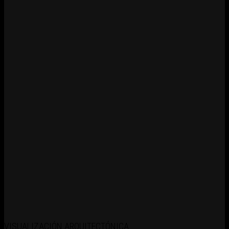
VISUALIZACIÓN ARQUITECTÓNICA