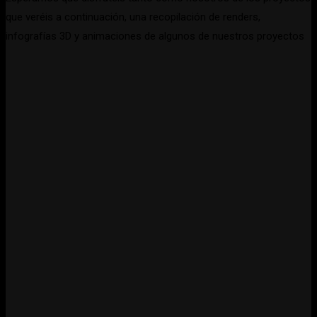
que veréis a continuación, una recopilación de renders,
infografías 3D y animaciones de algunos de nuestros proyectos