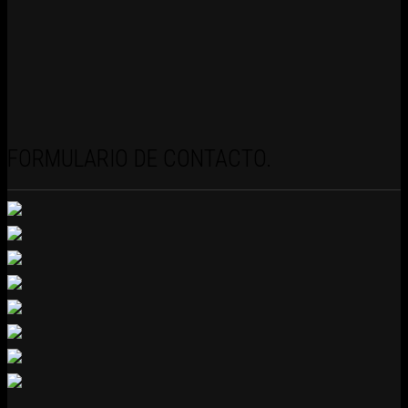
FORMULARIO DE CONTACTO.