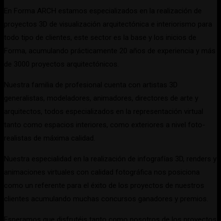
En Forma ARCH estamos especializados en la realización de
proyectos 3D de visualización arquitectónica e interiorismo para
todo tipo de clientes, este sector es la base y los inicios de
Forma, acumulando prácticamente 20 años de experiencia y más
de 3000 proyectos arquitectónicos.
Nuestra familia de profesional cuenta con artistas 3D
generalistas, modeladores, animadores, directores de arte y
arquitectos, todos especializados en la representación virtual
tanto como espacios interiores, como exteriores a nivel foto-
realistas de máxima calidad.
Nuestra especialidad en la realización de infografías 3D, renders y
animaciones virtuales con calidad fotográfica nos posiciona
como un referente para el éxito de los proyectos de nuestros
clientes acumulando muchas concursos ganadores y premios.
Esperamos que disfrutéis tanto como nosotros de los proyectos