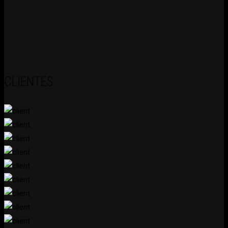
CLIENTES.