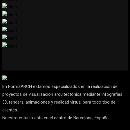
En FormaARCH estamos especializados en la realización de
proyectos de visualización arquitectónica mediante infografías
3D, renders, animaciones y realidad virtual para todo tipo de
clientes.
Nuestro estudio esta en el centro de Barcelona, España.