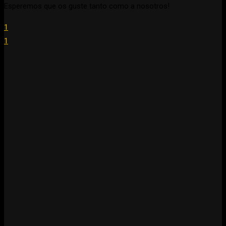
Esperemos que os guste tanto como a nosotros!
1
1