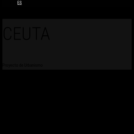
ES
CEUTA
Proyecto de Urbanismo