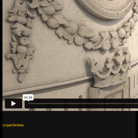
Lo que hicimos