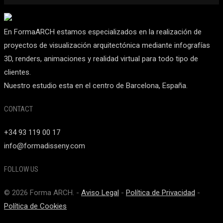
En FormaARCH estamos especializados en la realización de
proyectos de visualización arquitectónica mediante infografías
3D, renders, animaciones y realidad virtual para todo tipo de
clientes.
Nuestro estudio esta en el centro de Barcelona, España.
CONTACT
+34 93 119 00 17
info@formadisseny.com
FOLLOW US
© 2026 Forma ARCH. -
Aviso Legal
-
Política de Privacidad
-
Política de Cookies