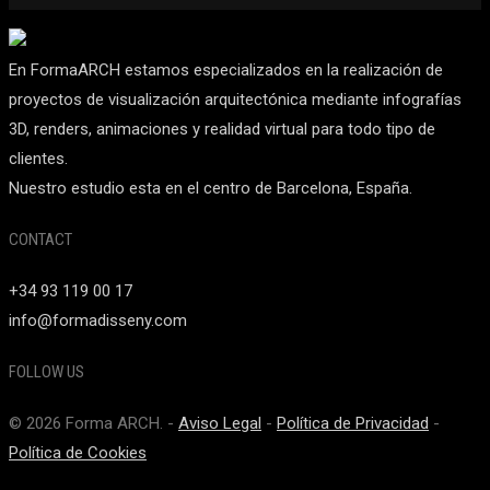
En FormaARCH estamos especializados en la realización de
proyectos de visualización arquitectónica mediante infografías
3D, renders, animaciones y realidad virtual para todo tipo de
clientes.
Nuestro estudio esta en el centro de Barcelona, España.
CONTACT
+34 93 119 00 17
info@formadisseny.com
FOLLOW US
© 2026 Forma ARCH. -
Aviso Legal
-
Política de Privacidad
-
Política de Cookies