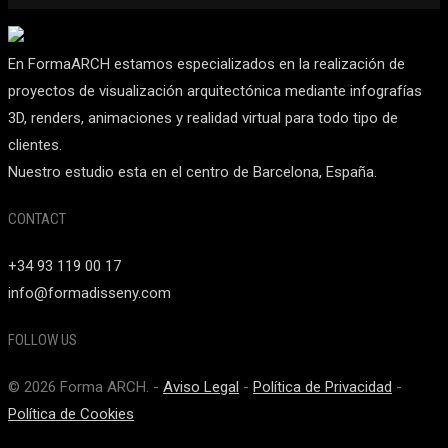
En FormaARCH estamos especializados en la realización de
proyectos de visualización arquitectónica mediante infografías
3D, renders, animaciones y realidad virtual para todo tipo de
clientes.
Nuestro estudio esta en el centro de Barcelona, España.
CONTACT
+34 93 119 00 17
info@formadisseny.com
FOLLOW US
© 2026 Forma ARCH. -
Aviso Legal
-
Política de Privacidad
-
Política de Cookies